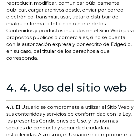
reproducir, modificar, comunicar públicamente,
publicar, cargar archivos desde, enviar por correo
electrónico, transmitir, usar, tratar o distribuir de
cualquier forma la totalidad o parte de los
Contenidos y productos incluidos en el Sitio Web para
propósitos públicos o comerciales, si no se cuenta
con la autorización expresa y por escrito de Edged o,
en su caso, del titular de los derechos a que
corresponda.
4. 4. Uso del sitio web
4.1.
El Usuario se compromete a utilizar el Sitio Web y
sus contenidos y servicios de conformidad con la Ley,
las presentes Condiciones de Uso, y las normas
sociales de conducta y seguridad ciudadana
establecidas. Asimismo, el Usuario se compromete a