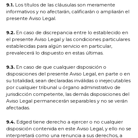
9.1.
Los títulos de las cláusulas son meramente
informativos y no afectarán, calificarán o ampliarán el
presente Aviso Legal.
9.2.
En caso de discrepancia entre lo establecido en
el presente Aviso Legal y las condiciones particulares
establecidas para algún servicio en particular,
prevalecerá lo dispuesto en estas últimas.
9.3.
En caso de que cualquier disposición o
disposiciones del presente Aviso Legal, en parte o en
su totalidad, sean declaradas inválidas o inejecutables
por cualquier tribunal u órgano administrativo de
jurisdicción competente, las demás disposiciones del
Aviso Legal permanecerán separables y no se verán
afectadas.
9.4.
Edged tiene derecho a ejercer o no cualquier
disposición contenida en este Aviso Legal, y ello no se
interpretará como una renuncia a sus derechos, a