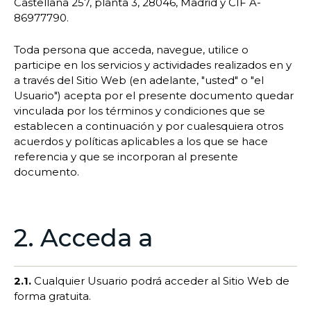
Castellana 257, planta 3, 28046, Madrid y CIF A-
86977790.
Toda persona que acceda, navegue, utilice o
participe en los servicios y actividades realizados en y
a través del Sitio Web (en adelante, "usted" o "el
Usuario") acepta por el presente documento quedar
vinculada por los términos y condiciones que se
establecen a continuación y por cualesquiera otros
acuerdos y políticas aplicables a los que se hace
referencia y que se incorporan al presente
documento.
2. Acceda a
2.1.
Cualquier Usuario podrá acceder al Sitio Web de
forma gratuita.