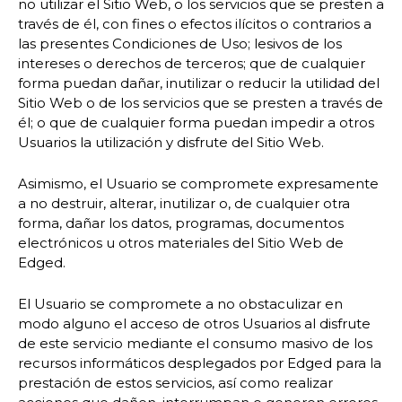
no utilizar el Sitio Web, o los servicios que se presten a
través de él, con fines o efectos ilícitos o contrarios a
las presentes Condiciones de Uso; lesivos de los
intereses o derechos de terceros; que de cualquier
forma puedan dañar, inutilizar o reducir la utilidad del
Sitio Web o de los servicios que se presten a través de
él; o que de cualquier forma puedan impedir a otros
Usuarios la utilización y disfrute del Sitio Web.
Asimismo, el Usuario se compromete expresamente
a no destruir, alterar, inutilizar o, de cualquier otra
forma, dañar los datos, programas, documentos
electrónicos u otros materiales del Sitio Web de
Edged.
El Usuario se compromete a no obstaculizar en
modo alguno el acceso de otros Usuarios al disfrute
de este servicio mediante el consumo masivo de los
recursos informáticos desplegados por Edged para la
prestación de estos servicios, así como realizar