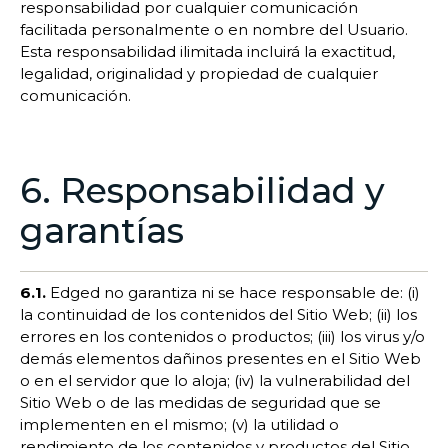
responsabilidad por cualquier comunicación
facilitada personalmente o en nombre del Usuario.
Esta responsabilidad ilimitada incluirá la exactitud,
legalidad, originalidad y propiedad de cualquier
comunicación.
6. Responsabilidad y
garantías
6.1.
Edged no garantiza ni se hace responsable de: (i)
la continuidad de los contenidos del Sitio Web; (ii) los
errores en los contenidos o productos; (iii) los virus y/o
demás elementos dañinos presentes en el Sitio Web
o en el servidor que lo aloja; (iv) la vulnerabilidad del
Sitio Web o de las medidas de seguridad que se
implementen en el mismo; (v) la utilidad o
rendimiento de los contenidos y productos del Sitio