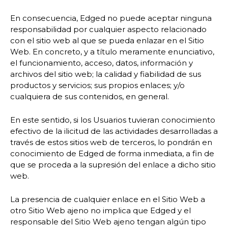
En consecuencia, Edged no puede aceptar ninguna
responsabilidad por cualquier aspecto relacionado
con el sitio web al que se pueda enlazar en el Sitio
Web. En concreto, y a título meramente enunciativo,
el funcionamiento, acceso, datos, información y
archivos del sitio web; la calidad y fiabilidad de sus
productos y servicios; sus propios enlaces; y/o
cualquiera de sus contenidos, en general.
En este sentido, si los Usuarios tuvieran conocimiento
efectivo de la ilicitud de las actividades desarrolladas a
través de estos sitios web de terceros, lo pondrán en
conocimiento de Edged de forma inmediata, a fin de
que se proceda a la supresión del enlace a dicho sitio
web.
La presencia de cualquier enlace en el Sitio Web a
otro Sitio Web ajeno no implica que Edged y el
responsable del Sitio Web ajeno tengan algún tipo