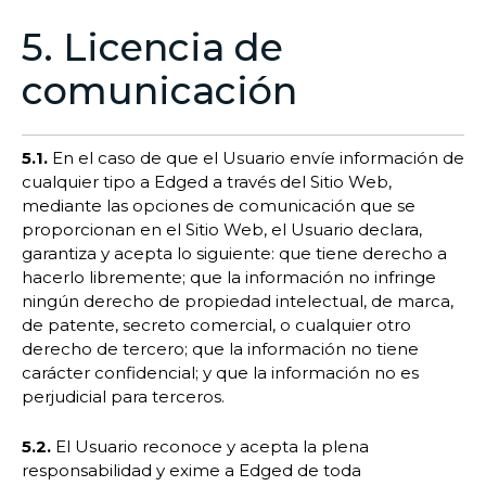
5. Licencia de
comunicación
5.1.
En el caso de que el Usuario envíe información de
cualquier tipo a Edged a través del Sitio Web,
mediante las opciones de comunicación que se
proporcionan en el Sitio Web, el Usuario declara,
garantiza y acepta lo siguiente: que tiene derecho a
hacerlo libremente; que la información no infringe
ningún derecho de propiedad intelectual, de marca,
de patente, secreto comercial, o cualquier otro
derecho de tercero; que la información no tiene
carácter confidencial; y que la información no es
perjudicial para terceros.
5.2.
El Usuario reconoce y acepta la plena
responsabilidad y exime a Edged de toda