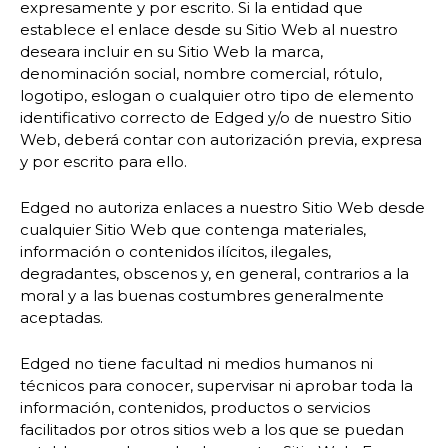
expresamente y por escrito. Si la entidad que
establece el enlace desde su Sitio Web al nuestro
deseara incluir en su Sitio Web la marca,
denominación social, nombre comercial, rótulo,
logotipo, eslogan o cualquier otro tipo de elemento
identificativo correcto de Edged y/o de nuestro Sitio
Web, deberá contar con autorización previa, expresa
y por escrito para ello.
Edged no autoriza enlaces a nuestro Sitio Web desde
cualquier Sitio Web que contenga materiales,
información o contenidos ilícitos, ilegales,
degradantes, obscenos y, en general, contrarios a la
moral y a las buenas costumbres generalmente
aceptadas.
Edged no tiene facultad ni medios humanos ni
técnicos para conocer, supervisar ni aprobar toda la
información, contenidos, productos o servicios
facilitados por otros sitios web a los que se puedan