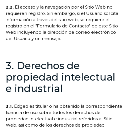
2.2.
El acceso y la navegación por el Sitio Web no
requieren registro. Sin embargo, si el Usuario solicita
información a través del sitio web, se requiere el
registro en el "Formulario de Contacto" de este Sitio
Web incluyendo la dirección de correo electrónico
del Usuario y un mensaje.
3. Derechos de
propiedad intelectual
e industrial
3.1.
Edged es titular o ha obtenido la correspondiente
licencia de uso sobre todos los derechos de
propiedad intelectual e industrial referidos al Sitio
Web, así como de los derechos de propiedad