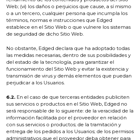
Web; (vi) los daños o perjuicios que cause, a sí mismo
o a un tercero, cualquier persona que incumpla los
términos, normas e instrucciones que Edged
establece en el Sitio Web o que vulnere los sistemas
de seguridad de dicho Sitio Web.
No obstante, Edged declara que ha adoptado todas
las medidas necesarias, dentro de sus posibilidades y
del estado de la tecnología, para garantizar el
funcionamiento del Sitio Web y evitar la existencia y
transmisión de virus y demás elementos que puedan
perjudicar a los Usuarios.
6.2.
En el caso de que terceras entidades publiciten
sus servicios o productos en el Sitio Web, Edged no
será responsable de lo siguiente: de la veracidad de la
información facilitada por el proveedor en relación
con sus servicios o productos; de la tramitación y
entrega de los pedidos a los Usuarios; de los permisos
administrativos que el proveedor deba obtener para