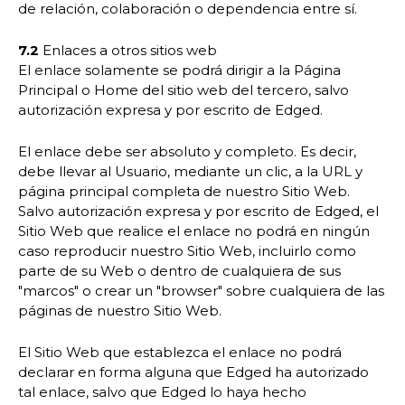
de relación, colaboración o dependencia entre sí.
7.2
Enlaces a otros sitios web
El enlace solamente se podrá dirigir a la Página
Principal o Home del sitio web del tercero, salvo
autorización expresa y por escrito de Edged.
El enlace debe ser absoluto y completo. Es decir,
debe llevar al Usuario, mediante un clic, a la URL y
página principal completa de nuestro Sitio Web.
Salvo autorización expresa y por escrito de Edged, el
Sitio Web que realice el enlace no podrá en ningún
caso reproducir nuestro Sitio Web, incluirlo como
parte de su Web o dentro de cualquiera de sus
"marcos" o crear un "browser" sobre cualquiera de las
páginas de nuestro Sitio Web.
El Sitio Web que establezca el enlace no podrá
declarar en forma alguna que Edged ha autorizado
tal enlace, salvo que Edged lo haya hecho