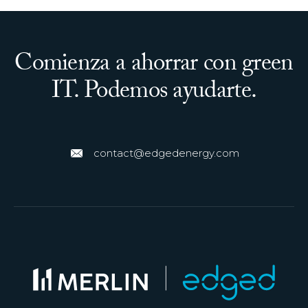
Comienza a ahorrar con green
IT. Podemos ayudarte.
contact@edgedenergy.com