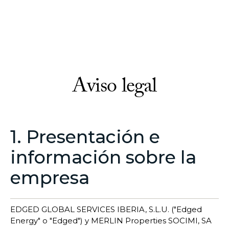
Aviso legal
1. Presentación e
información sobre la
empresa
EDGED GLOBAL SERVICES IBERIA, S.L.U. ("Edged
Energy" o "Edged") y MERLIN Properties SOCIMI, SA