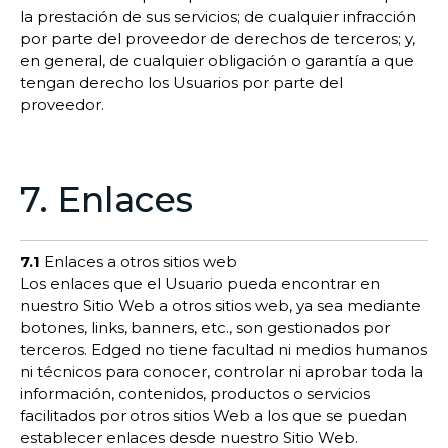
la prestación de sus servicios; de cualquier infracción
por parte del proveedor de derechos de terceros; y,
en general, de cualquier obligación o garantía a que
tengan derecho los Usuarios por parte del
proveedor.
7. Enlaces
7.1
Enlaces a otros sitios web
Los enlaces que el Usuario pueda encontrar en
nuestro Sitio Web a otros sitios web, ya sea mediante
botones, links, banners, etc., son gestionados por
terceros. Edged no tiene facultad ni medios humanos
ni técnicos para conocer, controlar ni aprobar toda la
información, contenidos, productos o servicios
facilitados por otros sitios Web a los que se puedan
establecer enlaces desde nuestro Sitio Web.