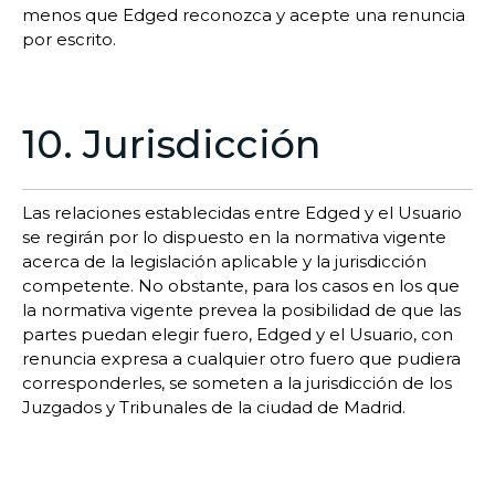
menos que Edged reconozca y acepte una renuncia
por escrito.
10. Jurisdicción
Las relaciones establecidas entre Edged y el Usuario
se regirán por lo dispuesto en la normativa vigente
acerca de la legislación aplicable y la jurisdicción
competente. No obstante, para los casos en los que
la normativa vigente prevea la posibilidad de que las
partes puedan elegir fuero, Edged y el Usuario, con
renuncia expresa a cualquier otro fuero que pudiera
corresponderles, se someten a la jurisdicción de los
Juzgados y Tribunales de la ciudad de Madrid.