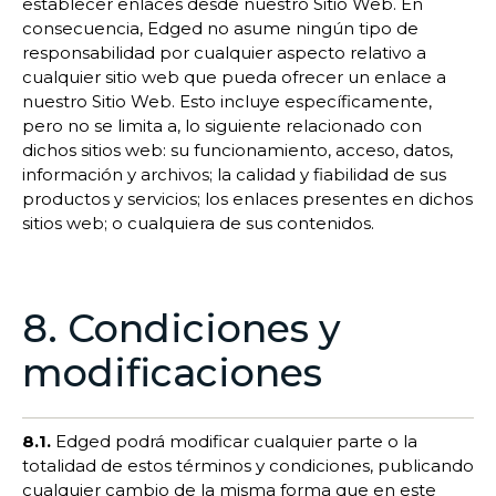
establecer enlaces desde nuestro Sitio Web. En
consecuencia, Edged no asume ningún tipo de
responsabilidad por cualquier aspecto relativo a
cualquier sitio web que pueda ofrecer un enlace a
nuestro Sitio Web. Esto incluye específicamente,
pero no se limita a, lo siguiente relacionado con
dichos sitios web: su funcionamiento, acceso, datos,
información y archivos; la calidad y fiabilidad de sus
productos y servicios; los enlaces presentes en dichos
sitios web; o cualquiera de sus contenidos.
8. Condiciones y
modificaciones
8.1.
Edged podrá modificar cualquier parte o la
totalidad de estos términos y condiciones, publicando
cualquier cambio de la misma forma que en este