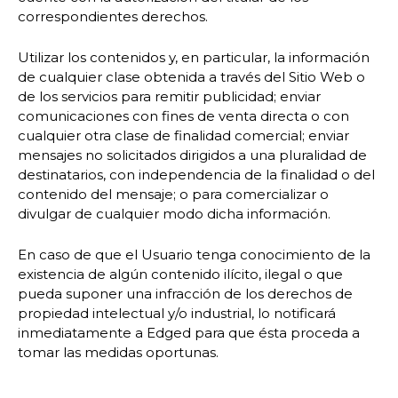
correspondientes derechos.
Utilizar los contenidos y, en particular, la información
de cualquier clase obtenida a través del Sitio Web o
de los servicios para remitir publicidad; enviar
comunicaciones con fines de venta directa o con
cualquier otra clase de finalidad comercial; enviar
mensajes no solicitados dirigidos a una pluralidad de
destinatarios, con independencia de la finalidad o del
contenido del mensaje; o para comercializar o
divulgar de cualquier modo dicha información.
En caso de que el Usuario tenga conocimiento de la
existencia de algún contenido ilícito, ilegal o que
pueda suponer una infracción de los derechos de
propiedad intelectual y/o industrial, lo notificará
inmediatamente a Edged para que ésta proceda a
tomar las medidas oportunas.