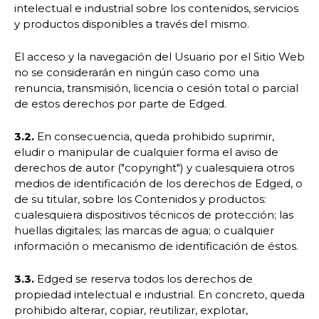
intelectual e industrial sobre los contenidos, servicios
y productos disponibles a través del mismo.
El acceso y la navegación del Usuario por el Sitio Web
no se considerarán en ningún caso como una
renuncia, transmisión, licencia o cesión total o parcial
de estos derechos por parte de Edged.
3.2.
En consecuencia, queda prohibido suprimir,
eludir o manipular de cualquier forma el aviso de
derechos de autor ("copyright") y cualesquiera otros
medios de identificación de los derechos de Edged, o
de su titular, sobre los Contenidos y productos:
cualesquiera dispositivos técnicos de protección; las
huellas digitales; las marcas de agua; o cualquier
información o mecanismo de identificación de éstos.
3.3.
Edged se reserva todos los derechos de
propiedad intelectual e industrial. En concreto, queda
prohibido alterar, copiar, reutilizar, explotar,