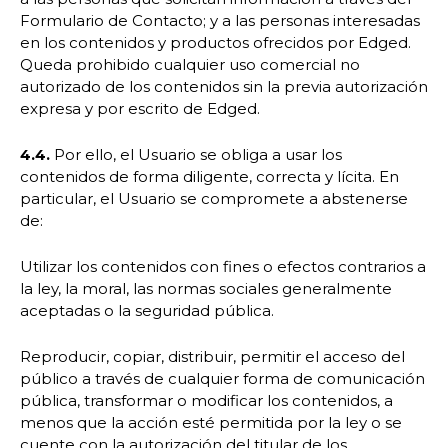
Formulario de Contacto; y a las personas interesadas
en los contenidos y productos ofrecidos por Edged.
Queda prohibido cualquier uso comercial no
autorizado de los contenidos sin la previa autorización
expresa y por escrito de Edged.
4.4.
Por ello, el Usuario se obliga a usar los
contenidos de forma diligente, correcta y lícita. En
particular, el Usuario se compromete a abstenerse
de:
Utilizar los contenidos con fines o efectos contrarios a
la ley, la moral, las normas sociales generalmente
aceptadas o la seguridad pública.
Reproducir, copiar, distribuir, permitir el acceso del
público a través de cualquier forma de comunicación
pública, transformar o modificar los contenidos, a
menos que la acción esté permitida por la ley o se
cuente con la autorización del titular de los