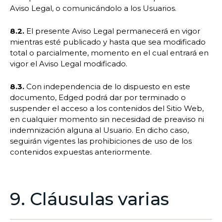
Aviso Legal, o comunicándolo a los Usuarios.
8.2.
El presente Aviso Legal permanecerá en vigor
mientras esté publicado y hasta que sea modificado
total o parcialmente, momento en el cual entrará en
vigor el Aviso Legal modificado.
8.3.
Con independencia de lo dispuesto en este
documento, Edged podrá dar por terminado o
suspender el acceso a los contenidos del Sitio Web,
en cualquier momento sin necesidad de preaviso ni
indemnización alguna al Usuario. En dicho caso,
seguirán vigentes las prohibiciones de uso de los
contenidos expuestas anteriormente.
9. Cláusulas varias