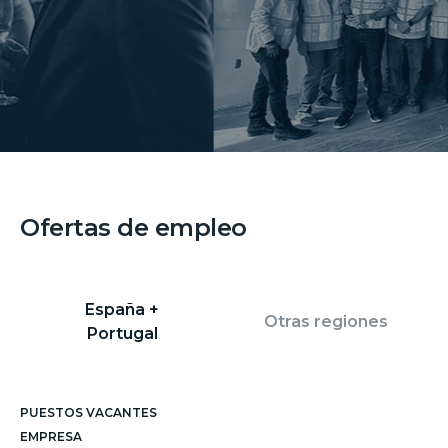
Ofertas de empleo
España +
Otras regiones
Portugal
PUESTOS VACANTES
EMPRESA