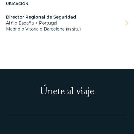
UBICACIÓN
Director Regional de Seguridad
Al filo España + Portugal
Madrid o Vitoria o Barcelona (in situ)
Únete al viaje